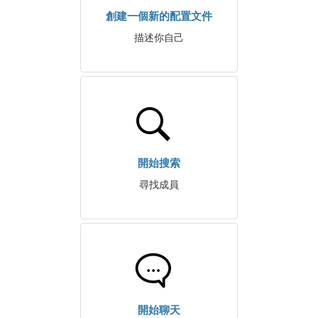
創建一個新的配置文件
描述你自己
開始搜索
尋找成員
開始聊天