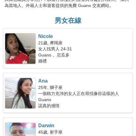
為當地人、外籍人士和遊客提供的免費 Guano 交友網站。
男女在線
Nicole
21歲, 摩羯座
女人找男人 24-31
Guano， 厄瓜多
婚禮
Ana
25年, 獅子座
一個精力充沛的女人正在尋找像你這樣的人
Guano
認真的感情
Darwin
45歲, 射手座