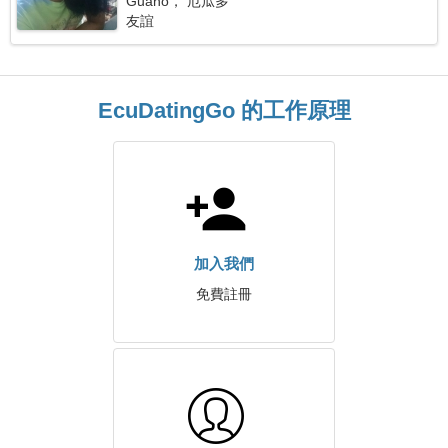
Guano， 厄瓜多
友誼
EcuDatingGo 的工作原理
加入我們
免費註冊