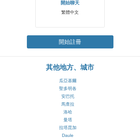
開始聊天
繁體中文
開始註冊
其他地方、城市
瓜亞基爾
聖多明各
安巴托
馬查拉
洛哈
曼塔
拉塔昆加
Daule