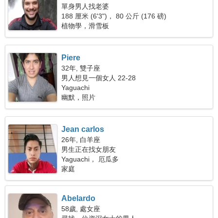
單身男人找老婆
188 厘米 (6'3")， 80 公斤 (176 磅)
植物學，滑雪板
Piere
32年, 雙子座
男人想見一個女人 22-28
Yaguachi
幽默，照片
Jean carlos
26年, 白羊座
男生正在找女朋友
Yaguachi， 厄瓜多
家庭
Abelardo
58歲, 處女座